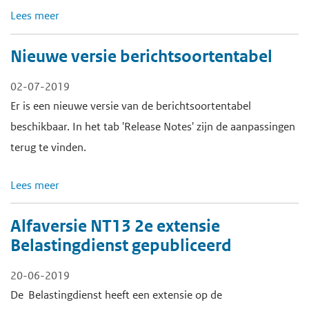
Lees meer
Nieuwe versie berichtsoortentabel
02-07-2019
Er is een nieuwe versie van de berichtsoortentabel
beschikbaar. In het tab 'Release Notes' zijn de aanpassingen
terug te vinden.
Lees meer
Alfaversie NT13 2e extensie
Belastingdienst gepubliceerd
20-06-2019
De Belastingdienst heeft een extensie op de