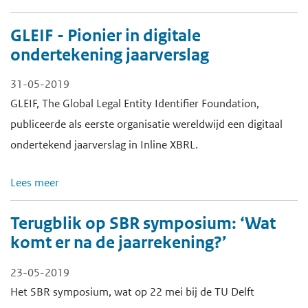
GLEIF - Pionier in digitale
ondertekening jaarverslag
31-05-2019
GLEIF, The Global Legal Entity Identifier Foundation,
publiceerde als eerste organisatie wereldwijd een digitaal
ondertekend jaarverslag in Inline XBRL.
Lees meer
Terugblik op SBR symposium: ‘Wat
komt er na de jaarrekening?’
23-05-2019
Het SBR symposium, wat op 22 mei bij de TU Delft