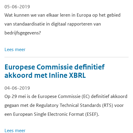
05-06-2019
Wat kunnen we van elkaar leren in Europa op het gebied
van standaardisatie in digitaal rapporteren van
bedrijfsgegevens?
Lees meer
Europese Commissie definitief
akkoord met Inline XBRL
04-06-2019
Op 29 mei is de Europese Commissie (EC) definitief akkoord
gegaan met de Regulatory Technical Standards (RTS) voor
een European Single Electronic Format (ESEF).
Lees meer