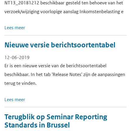
NT13_20181212 beschikbaar gesteld ten behoeve van het
verzoek/wijziging voorlopige aanslag Inkomstenbelasting e
Lees meer
Nieuwe versie berichtsoortentabel
12-06-2019
Er is een nieuwe versie van de berichtsoortentabel
beschikbaar. In het tab 'Release Notes' zijn de aanpassingen
terug te vinden.
Lees meer
Terugblik op Seminar Reporting
Standards in Brussel