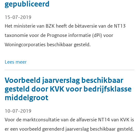
gepubliceerd
15-07-2019
Het ministerie van BZK heeft de bètaversie van de NT13
taxonomie voor de Prognose informatie (dPi) voor
Woningcorporaties beschikbaar gesteld.
Lees meer
Voorbeeld jaarverslag beschikbaar
gesteld door KVK voor bedrijfsklasse
middelgroot
10-07-2019
Voor de marktconsultatie van de alfaversie NT14 van KVK is
er een voorbeeld gerenderd jaarverslag beschikbaar gesteld.