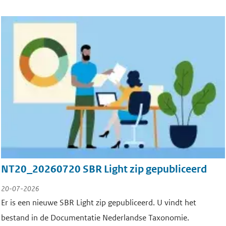
NT20_20260720 SBR Light zip gepubliceerd
20-07-2026
Er is een nieuwe SBR Light zip gepubliceerd. U vindt het
bestand in de Documentatie Nederlandse Taxonomie.