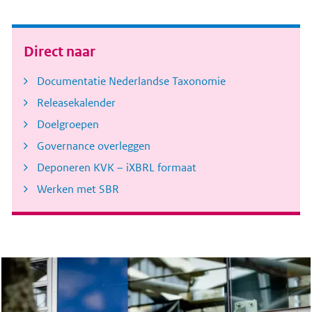
Direct naar
Documentatie Nederlandse Taxonomie
Releasekalender
Doelgroepen
Governance overleggen
Deponeren KVK – iXBRL formaat
Werken met SBR