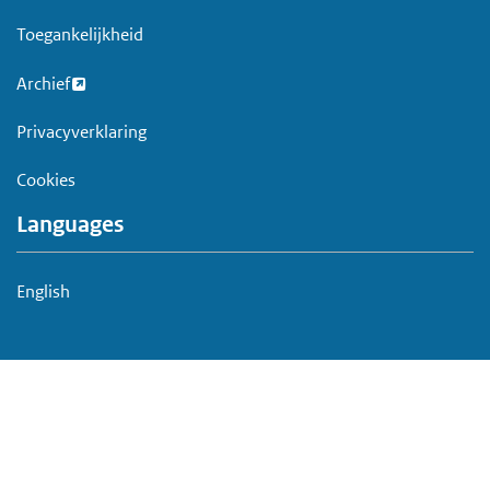
Toegankelijkheid
Archief
Privacyverklaring
Cookies
Languages
English