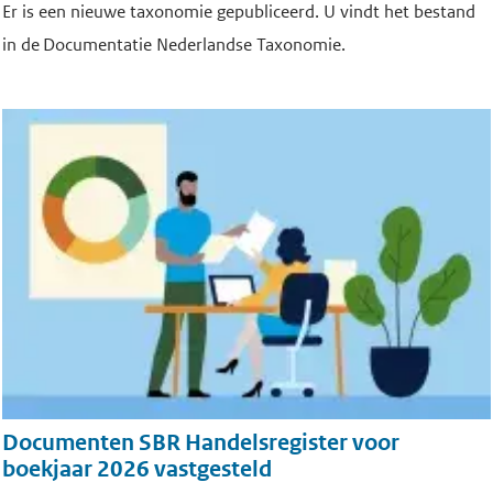
Er is een nieuwe taxonomie gepubliceerd. U vindt het bestand
in de Documentatie Nederlandse Taxonomie.
Documenten SBR Handelsregister voor
boekjaar 2026 vastgesteld