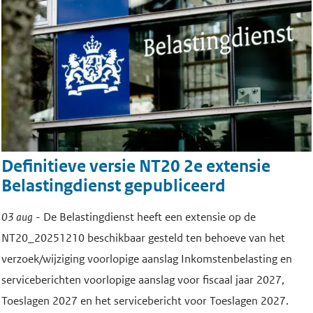
Definitieve versie NT20 2e extensie
Belastingdienst gepubliceerd
03 aug
- De Belastingdienst heeft een extensie op de
NT20_20251210 beschikbaar gesteld ten behoeve van het
verzoek/wijziging voorlopige aanslag Inkomstenbelasting en
serviceberichten voorlopige aanslag voor fiscaal jaar 2027,
Toeslagen 2027 en het servicebericht voor Toeslagen 2027.