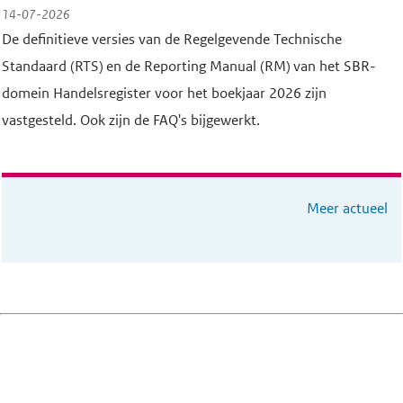
14-07-2026
De definitieve versies van de Regelgevende Technische
Standaard (RTS) en de Reporting Manual (RM) van het SBR-
domein Handelsregister voor het boekjaar 2026 zijn
vastgesteld. Ook zijn de FAQ's bijgewerkt.
Meer actueel