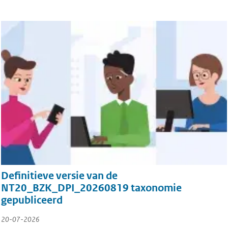
Definitieve versie van de
NT20_BZK_DPI_20260819 taxonomie
gepubliceerd
20-07-2026