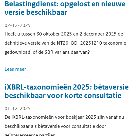
Belastingdienst: opgelost en nieuwe
versie beschikbaar
02-12-2025
Heeft u tussen 30 oktober 2025 en 2 december 2025 de
definitieve versie van de NT20_BD_20251210 taxonomie
gedownload, of de SBR variant daarvan?
Lees meer
iXBRL-taxonomieën 2025: bètaversie
beschikbaar voor korte consultatie
01-12-2025
De iXBRL-taxonomieën voor boekjaar 2025 zijn vanaf nu
beschikbaar als bètaversie voor consultatie door
geïnteresseerde partijen.