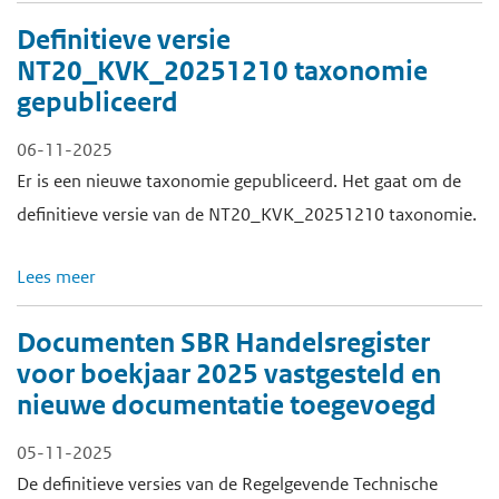
Definitieve versie
NT20_KVK_20251210 taxonomie
gepubliceerd
06-11-2025
Er is een nieuwe taxonomie gepubliceerd. Het gaat om de
definitieve versie van de NT20_KVK_20251210 taxonomie.
Lees meer
Documenten SBR Handelsregister
voor boekjaar 2025 vastgesteld en
nieuwe documentatie toegevoegd
05-11-2025
De definitieve versies van de Regelgevende Technische