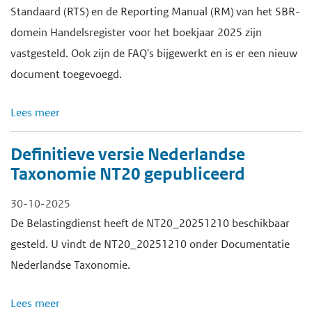
Standaard (RTS) en de Reporting Manual (RM) van het SBR-
domein Handelsregister voor het boekjaar 2025 zijn
vastgesteld. Ook zijn de FAQ's bijgewerkt en is er een nieuw
document toegevoegd.
Lees meer
Definitieve versie Nederlandse
Taxonomie NT20 gepubliceerd
30-10-2025
De Belastingdienst heeft de NT20_20251210 beschikbaar
gesteld. U vindt de NT20_20251210 onder Documentatie
Nederlandse Taxonomie.
Lees meer