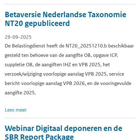
Betaversie Nederlandse Taxonomie
NT20 gepubliceerd
29-09-2025
De Belastingdienst heeft de NT20_20251210.b beschikbaar
gesteld ten behoeve van de aangifte OB, opgave ICP,
suppletie OB, de aangiften IHZ en VPB 2025, het
verzoek/wijziging voorlopige aanslag VPB 2025, service
bericht voorlopige aanslag VPB 2026, en de vooringevulde
aangifte 2025.
Lees meer
Webinar Digitaal deponeren en de
SBR Report Package