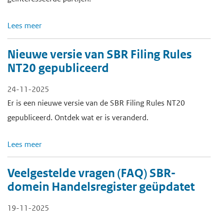
Lees meer
Nieuwe versie van SBR Filing Rules
NT20 gepubliceerd
24-11-2025
Er is een nieuwe versie van de SBR Filing Rules NT20
gepubliceerd. Ontdek wat er is veranderd.
Lees meer
Veelgestelde vragen (FAQ) SBR-
domein Handelsregister geüpdatet
19-11-2025