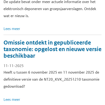
De update bevat onder meer actuele informatie over het
elektronisch deponeren van groepsjaarverslagen. Ontdek
wat er nieuw is.
Lees meer
Omissie ontdekt in gepubliceerde
taxonomie: opgelost en nieuwe versie
beschikbaar
11-11-2025
Heeft u tussen 6 november 2025 en 11 november 2025 de
definitieve versie van de NT20_KVK_20251210 taxonomie
gedownload?
Lees meer