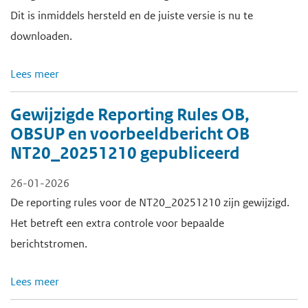
Dit is inmiddels hersteld en de juiste versie is nu te
downloaden.
Lees meer
Gewijzigde Reporting Rules OB,
OBSUP en voorbeeldbericht OB
NT20_20251210 gepubliceerd
26-01-2026
De reporting rules voor de NT20_20251210 zijn gewijzigd.
Het betreft een extra controle voor bepaalde
berichtstromen.
Lees meer