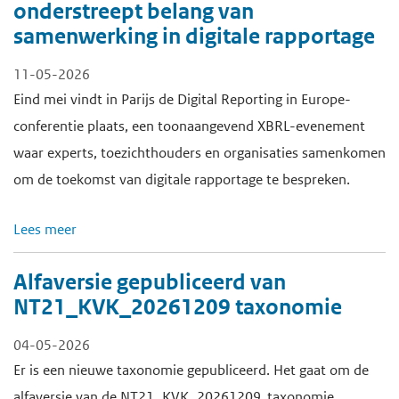
onderstreept belang van
samenwerking in digitale rapportage
11-05-2026
Eind mei vindt in Parijs de Digital Reporting in Europe-
conferentie plaats, een toonaangevend XBRL-evenement
waar experts, toezichthouders en organisaties samenkomen
om de toekomst van digitale rapportage te bespreken.
Lees meer
Alfaversie gepubliceerd van
NT21_KVK_20261209 taxonomie
04-05-2026
Er is een nieuwe taxonomie gepubliceerd. Het gaat om de
alfaversie van de NT21_KVK_20261209 taxonomie.