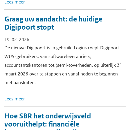
Lees meer
Graag uw aandacht: de huidige
Digipoort stopt
19-02-2026
De nieuwe Digipoort is in gebruik. Logius roept Digipoort
WUS-gebruikers, van softwareleveranciers,
accountantskantoren tot (semi-)overheden, op uiterlijk 31
maart 2026 over te stappen en vanaf heden te beginnen
met aansluiten.
Lees meer
Hoe SBR het onderwijsveld
vooruithelpt: financiële