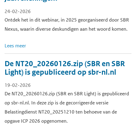
24-02-2026
Ontdek het in dit webinar, in 2025 georganiseerd door SBR
Nexus, waarin diverse deskundigen aan het woord komen.
Lees meer
De NT20_20260126.zip (SBR en SBR
Light) is gepubliceerd op sbr-nl.nl
19-02-2026
De NT20_20260126.zip (SBR en SBR Light) is gepubliceerd
op sbr-nl.nl. In deze zip is de gecorrigeerde versie
Belastingdienst NT20_20251210 ten behoeve van de
opgave ICP 2026 opgenomen.