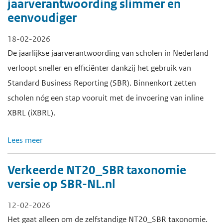
jaarverantwoording slimmer en
eenvoudiger
18-02-2026
De jaarlijkse jaarverantwoording van scholen in Nederland
verloopt sneller en efficiënter dankzij het gebruik van
Standard Business Reporting (SBR). Binnenkort zetten
scholen nóg een stap vooruit met de invoering van inline
XBRL (iXBRL).
Lees meer
Verkeerde NT20_SBR taxonomie
versie op SBR-NL.nl
12-02-2026
Het gaat alleen om de zelfstandige NT20_SBR taxonomie.