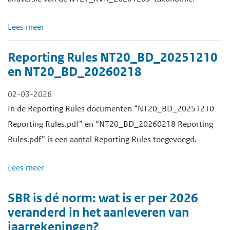
Lees meer
Reporting Rules NT20_BD_20251210
en NT20_BD_20260218
02-03-2026
In de Reporting Rules documenten “NT20_BD_20251210
Reporting Rules.pdf” en “NT20_BD_20260218 Reporting
Rules.pdf” is een aantal Reporting Rules toegevoegd.
Lees meer
SBR is dé norm: wat is er per 2026
veranderd in het aanleveren van
jaarrekeningen?