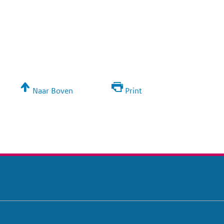
Naar Boven
Print