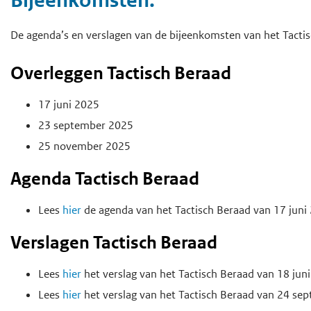
Bijeenkomsten:
De agenda’s en verslagen van de bijeenkomsten van het Tactis
Overleggen Tactisch Beraad
17 juni 2025
23 september 2025
25 november 2025
Agenda Tactisch Beraad
Lees
hier
de agenda van het Tactisch Beraad van 17 juni
Verslagen Tactisch Beraad
Lees
hier
het verslag van het Tactisch Beraad van 18 jun
Lees
hier
het verslag van het Tactisch Beraad van 24 se