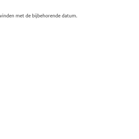
te vinden met de bijbehorende datum.