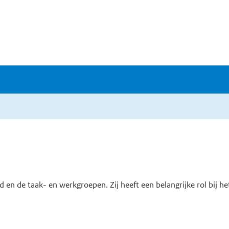
ad en de taak- en werkgroepen. Zij heeft een belangrijke rol bij