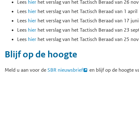
Lees
hier
het verslag van het Tactisch Beraad van 26 n
Lees
hier
het verslag van het Tactisch Beraad van 1 april
Lees
hier
het verslag van het Tactisch Beraad van 17 jun
Lees
hier
het verslag van het Tactisch Beraad van 23 se
Lees
hier
het verslag van het Tactisch Beraad van 25 n
Blijf op de hoogte
Meld u aan voor de
SBR nieuwsbrief
en blijf op de hoogte v