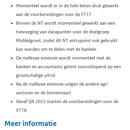
Momenteel wordt er in de hele keten druk gewerkt
aan de voorbereidingen voor de FT17
Binnen de NT wordt momenteel gewerkt aan een
toevoeging van datapunten voor de doelgroep
Middelgroot, zodat dit NT entrypoint ook gebruikt
kan worden om te delen met de banken
De melkvee extensie wordt momenteel met de
banken en accountants getest vooruitlopend op een
grootschalige uitrol
Na de melkvee extensie volgen de andere agri
sectoren en de binnenvaart
Vanaf Q4 2022 starten de voorbereidingen voor de
VT16
Meer informatie