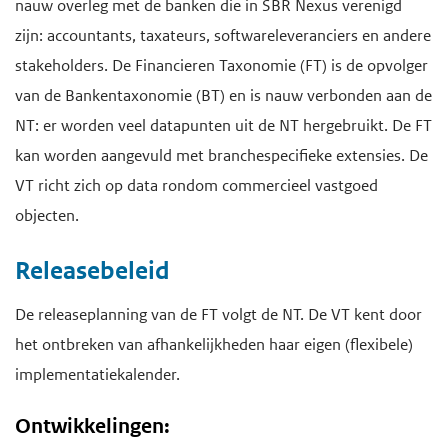
nauw overleg met de banken die in SBR Nexus verenigd
zijn: accountants, taxateurs, softwareleveranciers en andere
stakeholders. De Financieren Taxonomie (FT) is de opvolger
van de Bankentaxonomie (BT) en is nauw verbonden aan de
NT: er worden veel datapunten uit de NT hergebruikt. De FT
kan worden aangevuld met branchespecifieke extensies. De
VT richt zich op data rondom commercieel vastgoed
objecten.
Releasebeleid
De releaseplanning van de FT volgt de NT. De VT kent door
het ontbreken van afhankelijkheden haar eigen (flexibele)
implementatiekalender.
Ontwikkelingen: