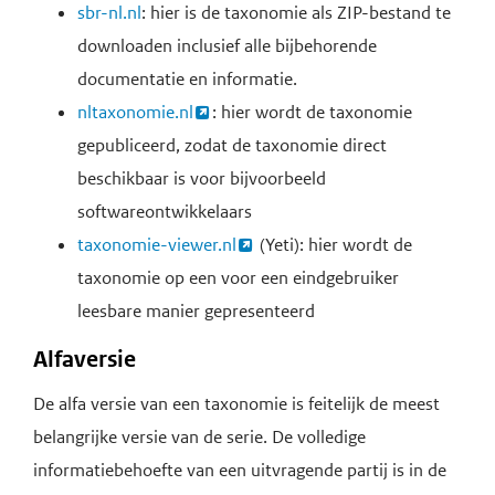
sbr-nl.nl
: hier is de taxonomie als ZIP-bestand te
downloaden inclusief alle bijbehorende
documentatie en informatie.
nltaxonomie.nl
: hier wordt de taxonomie
gepubliceerd, zodat de taxonomie direct
beschikbaar is voor bijvoorbeeld
softwareontwikkelaars
taxonomie-viewer.nl
(Yeti): hier wordt de
taxonomie op een voor een eindgebruiker
leesbare manier gepresenteerd
Alfaversie
De alfa versie van een taxonomie is feitelijk de meest
belangrijke versie van de serie. De volledige
informatiebehoefte van een uitvragende partij is in de