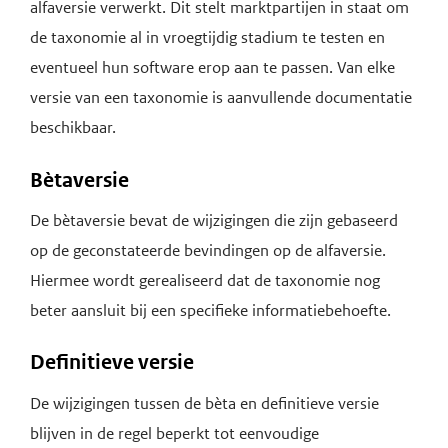
alfaversie verwerkt. Dit stelt marktpartijen in staat om
de taxonomie al in vroegtijdig stadium te testen en
eventueel hun software erop aan te passen. Van elke
versie van een taxonomie is aanvullende documentatie
beschikbaar.
Bètaversie
De bètaversie bevat de wijzigingen die zijn gebaseerd
op de geconstateerde bevindingen op de alfaversie.
Hiermee wordt gerealiseerd dat de taxonomie nog
beter aansluit bij een specifieke informatiebehoefte.
Definitieve versie
De wijzigingen tussen de bèta en definitieve versie
blijven in de regel beperkt tot eenvoudige