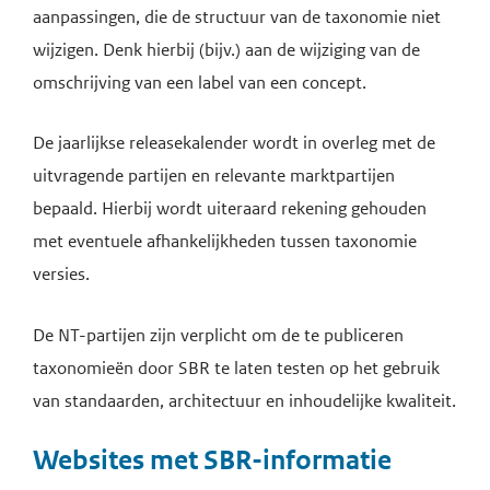
aanpassingen, die de structuur van de taxonomie niet
wijzigen. Denk hierbij (bijv.) aan de wijziging van de
omschrijving van een label van een concept.
De jaarlijkse releasekalender wordt in overleg met de
uitvragende partijen en relevante marktpartijen
bepaald. Hierbij wordt uiteraard rekening gehouden
met eventuele afhankelijkheden tussen taxonomie
versies.
De NT-partijen zijn verplicht om de te publiceren
taxonomieën door SBR te laten testen op het gebruik
van standaarden, architectuur en inhoudelijke kwaliteit.
Websites met SBR-informatie