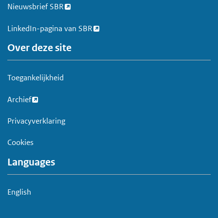
Nieuwsbrief SBR
LinkedIn-pagina van SBR
Over deze site
Toegankelijkheid
Archief
Privacyverklaring
Cookies
Languages
English