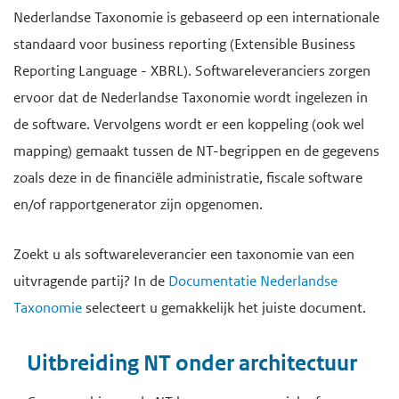
Nederlandse Taxonomie is gebaseerd op een internationale
standaard voor business reporting (Extensible Business
Reporting Language - XBRL). Softwareleveranciers zorgen
ervoor dat de Nederlandse Taxonomie wordt ingelezen in
de software. Vervolgens wordt er een koppeling (ook wel
mapping) gemaakt tussen de NT-begrippen en de gegevens
zoals deze in de financiële administratie, fiscale software
en/of rapportgenerator zijn opgenomen.
Zoekt u als softwareleverancier een taxonomie van een
uitvragende partij? In de
Documentatie Nederlandse
Taxonomie
selecteert u gemakkelijk het juiste document.
Uitbreiding NT onder architectuur