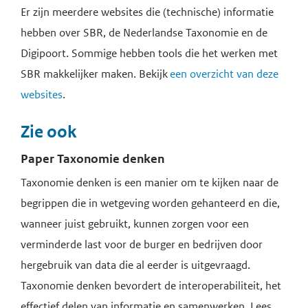
Er zijn meerdere websites die (technische) informatie
hebben over SBR, de Nederlandse Taxonomie en de
Digipoort. Sommige hebben tools die het werken met
SBR makkelijker maken. Bekijk
een overzicht van deze
websites
.
Zie ook
Paper Taxonomie denken
Taxonomie denken is een manier om te kijken naar de
begrippen die in wetgeving worden gehanteerd en die,
wanneer juist gebruikt, kunnen zorgen voor een
verminderde last voor de burger en bedrijven door
hergebruik van data die al eerder is uitgevraagd.
Taxonomie denken bevordert de interoperabiliteit, het
effectief delen van informatie en samenwerken. Lees