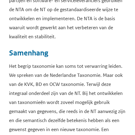
partijen en software- en serviceleveranciers gebruiken
de NTA om de NT op de gestandaardiseerde wijze te
ontwikkelen en implementeren. De NTA is de basis
waaruit wordt gewerkt aan het verbeteren van de
kwaliteit en stabiliteit.
Samenhang
Het begrip taxonomie kan soms tot verwarring leiden.
We spreken van de Nederlandse Taxonomie. Maar ook
van de KVK, BD en OCW taxonomie. Terwijl deze
integraal onderdeel zijn van de NT. Bij het ontwikkelen
van taxonomieën wordt zoveel mogelijk gebruik
gemaakt van gegevens, die reeds in de NT aanwezig zijn
en die semantisch dezelfde betekenis hebben als een
gewenst gegeven in een nieuwe taxonomie. Een