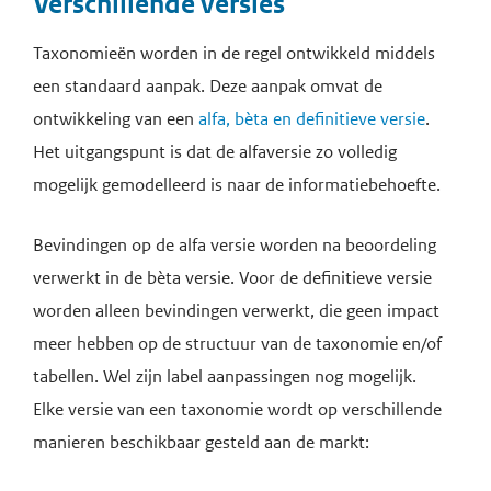
Verschillende versies
Taxonomieën worden in de regel ontwikkeld middels
een standaard aanpak. Deze aanpak omvat de
ontwikkeling van een
alfa, bèta en definitieve versie
.
Het uitgangspunt is dat de alfaversie zo volledig
mogelijk gemodelleerd is naar de informatiebehoefte.
Bevindingen op de alfa versie worden na beoordeling
verwerkt in de bèta versie. Voor de definitieve versie
worden alleen bevindingen verwerkt, die geen impact
meer hebben op de structuur van de taxonomie en/of
tabellen. Wel zijn label aanpassingen nog mogelijk.
Elke versie van een taxonomie wordt op verschillende
manieren beschikbaar gesteld aan de markt: