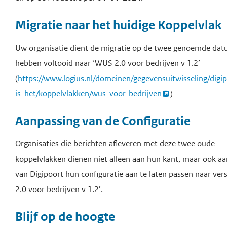
Migratie naar het huidige Koppelvlak
Uw organisatie dient de migratie op de twee genoemde dat
hebben voltooid naar ‘WUS 2.0 voor bedrijven v 1.2’
(
https://www.logius.nl/domeinen/gegevensuitwisseling/digi
is-het/koppelvlakken/wus-voor-bedrijven
)
Aanpassing van de Configuratie
Organisaties die berichten afleveren met deze twee oude
koppelvlakken dienen niet alleen aan hun kant, maar ook aa
van Digipoort hun configuratie aan te laten passen naar ver
2.0 voor bedrijven v 1.2’.
Blijf op de hoogte