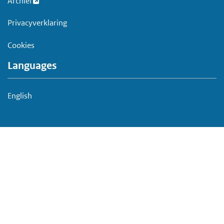
Archief
Privacyverklaring
Cookies
Languages
English