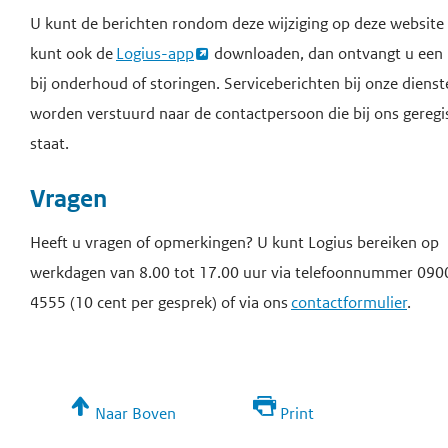
U kunt de berichten rondom deze wijziging op deze website
kunt ook de
Logius-app
downloaden, dan ontvangt u een 
bij onderhoud of storingen. Serviceberichten bij onze diens
worden verstuurd naar de contactpersoon die bij ons geregi
staat.
Vragen
Heeft u vragen of opmerkingen? U kunt Logius bereiken op
werkdagen van 8.00 tot 17.00 uur via telefoonnummer 090
4555 (10 cent per gesprek) of via ons
contactformulier
.
Naar Boven
Print