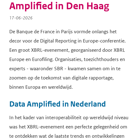
Amplified in Den Haag
17-06-2026
De Banque de France in Parijs vormde onlangs het
decor voor de Digital Reporting in Europe-conferentie.
Een groot XBRL-evenement, georganiseerd door XBRL
Europe en Eurofiling. Organisaties, toezichthouders en
experts - waaronder SBR - kwamen samen om in te
zoomen op de toekomst van digitale rapportage,
binnen Europa en wereldwijd.
Data Amplified in Nederland
In het kader van interoperabiliteit op wereldwijd niveau
was het XBRL-evenement een perfecte gelegenheid om
te ontdekken wat de laatste trends en ontwikkelingen