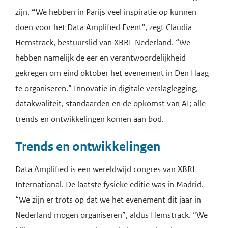
zijn.
“
We hebben in Parijs veel inspiratie op kunnen
doen voor het Data Amplified Event", zegt Claudia
Hemstrack, bestuurslid van XBRL Nederland. “We
hebben namelijk de eer en verantwoordelijkheid
gekregen om eind oktober het evenement in Den Haag
te organiseren.” Innovatie in digitale verslaglegging,
datakwaliteit, standaarden en de opkomst van AI; alle
trends en ontwikkelingen komen aan bod.
Trends en ontwikkelingen
Data Amplified is een wereldwijd congres van XBRL
International. De laatste fysieke editie was in Madrid.
“We zijn er trots op dat we het evenement dit jaar in
Nederland mogen organiseren”, aldus Hemstrack. “We