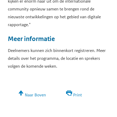
kijken er enorm naar uit om de internationale
community opnieuw samen te brengen rond de
nieuwste ontwikkelingen op het gebied van digitale
rapportage."
Meer informatie
Deelnemers kunnen zich binnenkort registreren. Meer
details over het programma, de locatie en sprekers
volgen de komende weken.
Naar Boven
Print