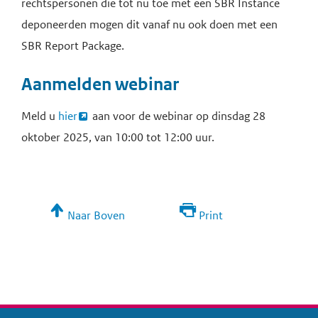
rechtspersonen die tot nu toe met een SBR Instance
deponeerden mogen dit vanaf nu ook doen met een
SBR Report Package.
Aanmelden webinar
Meld u
hier
aan voor de webinar op dinsdag 28
oktober 2025, van 10:00 tot 12:00 uur.
Naar Boven
Print