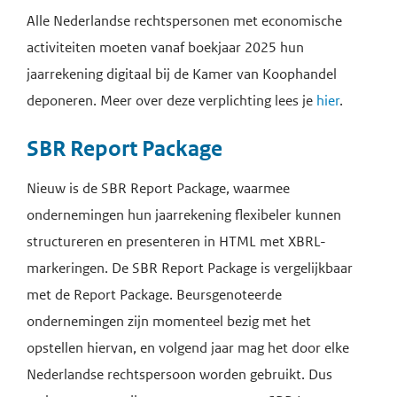
Alle Nederlandse rechtspersonen met economische
activiteiten moeten vanaf boekjaar 2025 hun
jaarrekening digitaal bij de Kamer van Koophandel
deponeren. Meer over deze verplichting lees je
hier
.
SBR Report Package
Nieuw is de SBR Report Package, waarmee
ondernemingen hun jaarrekening flexibeler kunnen
structureren en presenteren in HTML met XBRL-
markeringen. De SBR Report Package is vergelijkbaar
met de Report Package. Beursgenoteerde
ondernemingen zijn momenteel bezig met het
opstellen hiervan, en volgend jaar mag het door elke
Nederlandse rechtspersoon worden gebruikt. Dus