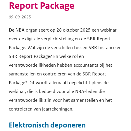
Report Package
09-09-2025
De NBA organiseert op 28 oktober 2025 een webinar
over de digitale verplichtstelling en de SBR Report
Package.
Wat zijn de verschillen tussen SBR Instance en
SBR Report Package? En welke rol en
verantwoordelijkheden hebben accountants bij het
samenstellen en controleren van de SBR Report
Package? Dit wordt allemaal toegelicht tijdens de
webinar, die i
s bedoeld voor alle NBA-leden die
verantwoordelijk zijn voor het samenstellen en het
controleren van jaarrekeningen.
Elektronisch deponeren