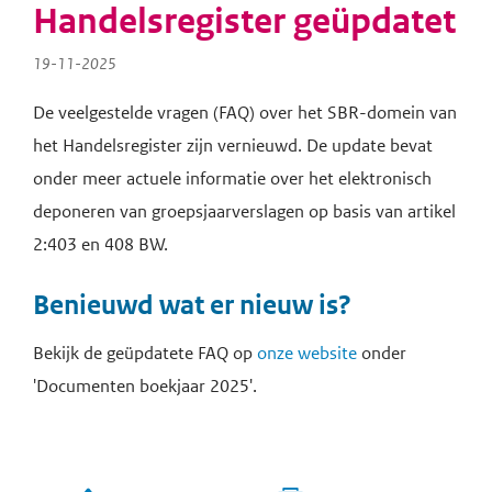
Handelsregister geüpdatet
19-11-2025
De veelgestelde vragen (FAQ) over het SBR-domein van
het Handelsregister zijn vernieuwd. De update bevat
onder meer actuele informatie over het elektronisch
deponeren van groepsjaarverslagen op basis van artikel
2:403 en 408 BW.
Benieuwd wat er nieuw is?
Bekijk de geüpdatete FAQ op
onze website
onder
'Documenten boekjaar 2025'.