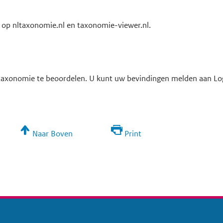
op nltaxonomie.nl en taxonomie-viewer.nl.
taxonomie te beoordelen. U kunt uw bevindingen melden aan Log
Naar Boven
Print