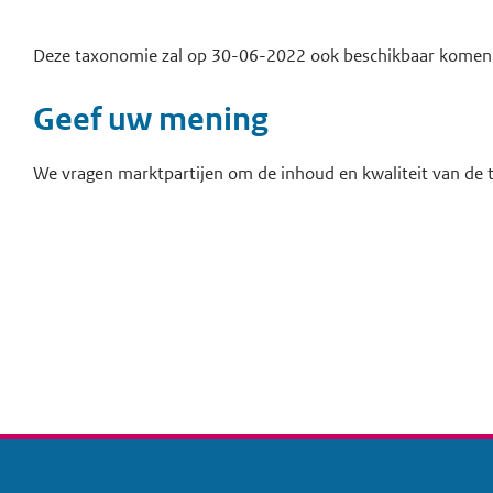
Deze taxonomie zal op 30-06-2022 ook beschikbaar komen 
Geef uw mening
We vragen marktpartijen om de inhoud en kwaliteit van de 