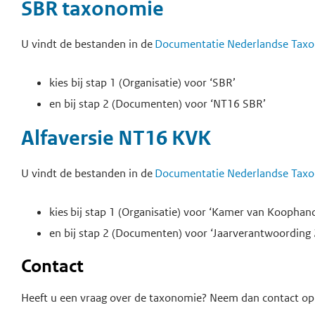
SBR taxonomie
U vindt de bestanden in de
Documentatie Nederlandse Tax
kies bij stap 1 (Organisatie) voor ‘SBR’
en bij stap 2 (Documenten) voor ‘NT16 SBR’
Alfaversie NT16 KVK
U vindt de bestanden in de
Documentatie Nederlandse Tax
kies bij stap 1 (Organisatie) voor ‘Kamer van Koophand
en bij stap 2 (Documenten) voor ‘Jaarverantwoording
Contact
Heeft u een vraag over de taxonomie? Neem dan contact o