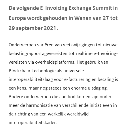
De volgende E-Invoicing Exchange Summit in
Europa wordt gehouden in Wenen van 27 tot
29 september 2021.
Onderwerpen variëren van wetswijzigingen tot nieuwe
belastingrapportagevereisten tot realtime e-Invoicing-
vereisten via overheidsplatforms. Het gebruik van
Blockchain-technologie als universele
interoperabiliteitslaag voor e-facturering en betaling is
een kans, maar nog steeds een enorme uitdaging.
Andere onderwerpen die aan bod komen zijn onder
meer de harmonisatie van verschillende initiatieven in
de richting van een werkelijk wereldwijd
interoperabiliteitskader.