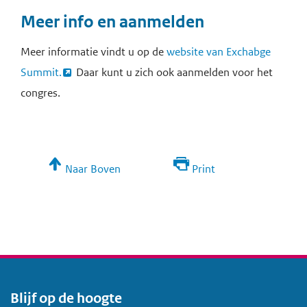
Meer info en aanmelden
Meer informatie vindt u op de
website van Exchabge
Summit.
Daar kunt u zich ook aanmelden voor het
congres.
Naar Boven
Print
Blijf op de hoogte
V