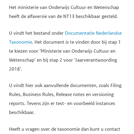
Het ministerie van Onderwijs Cultuur en Wetenschap
heeft de alfaversie van de NT13 beschikbaar gesteld.
U vindt het bestand onder
Documentatie Nederlandse
Taxonomie
. Het document is te vinden door bij stap 1
te kiezen voor ‘Ministerie van Onderwijs Cultuur en
Wetenschap’ en bij stap 2 voor ‘Jaarverantwoording
2018’.
U vindt hier ook aanvullende documenten, zoals Filing
Rules, Business Rules, Release notes en versioning
reports. Tevens zijn er test- en voorbeeld instances
beschikbaar.
Heeft u vragen over de taxonomie dan kunt u contact