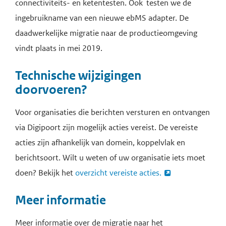
connectiviteits- en ketentesten. Ook testen we de
ingebruikname van een nieuwe ebMS adapter. De
daadwerkelijke migratie naar de productieomgeving
vindt plaats in mei 2019.
Technische wijzigingen
doorvoeren?
Voor organisaties die berichten versturen en ontvangen
via Digipoort zijn mogelijk acties vereist. De vereiste
acties zijn afhankelijk van domein, koppelvlak en
berichtsoort. Wilt u weten of uw organisatie iets moet
doen? Bekijk het
overzicht vereiste acties.
Meer informatie
Meer informatie over de migratie naar het