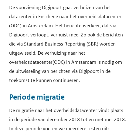
De voorziening Digipoort gaat verhuizen van het
datacenter in Enschede naar het overheidsdatacenter
(ODC) in Amsterdam. Het berichtenverkeer, dat via
Digipoort verloopt, verhuist mee. Zo ook de berichten
die via Standard Business Reporting (SBR) worden
uitgewisseld. De verhuizing naar het
overheidsdatacenter(ODC) in Amsterdam is nodig om
de uitwisseling van berichten via Digipoort in de
toekomst te kunnen continueren.
Periode migratie
De migratie naar het overheidsdatacenter vindt plaats
in de periode van december 2018 tot en met mei 2018.
In deze periode voeren we meerdere testen uit: