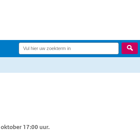
Zo
 oktober 17:00 uur.