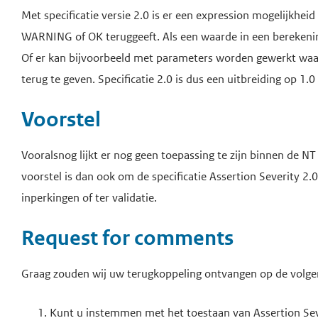
Met specificatie versie 2.0 is er een expression mogelijkh
WARNING of OK teruggeeft. Als een waarde in een bereken
Of er kan bijvoorbeeld met parameters worden gewerkt waa
terug te geven. Specificatie 2.0 is dus een uitbreiding op 1.0 
Voorstel
Vooralsnog lijkt er nog geen toepassing te zijn binnen de NT 
voorstel is dan ook om de specificatie Assertion Severity 2
inperkingen of ter validatie.
Request for comments
Graag zouden wij uw terugkoppeling ontvangen op de volge
Kunt u instemmen met het toestaan van Assertion Sev