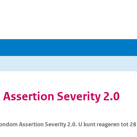
Assertion Severity 2.0
ondom Assertion Severity 2.0. U kunt reageren tot 28