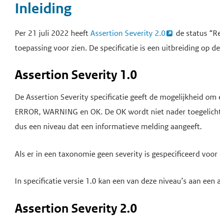
Inleiding
Per 21 juli 2022 heeft
Assertion Severity 2.0
de status “R
toepassing voor zien. De specificatie is een uitbreiding op d
Assertion Severity 1.0
De Assertion Severity specificatie geeft de mogelijkheid om 
ERROR, WARNING en OK. De OK wordt niet nader toegelicht m
dus een niveau dat een informatieve melding aangeeft.
Als er in een taxonomie geen severity is gespecificeerd voor
In specificatie versie 1.0 kan een van deze niveau’s aan ee
Assertion Severity 2.0