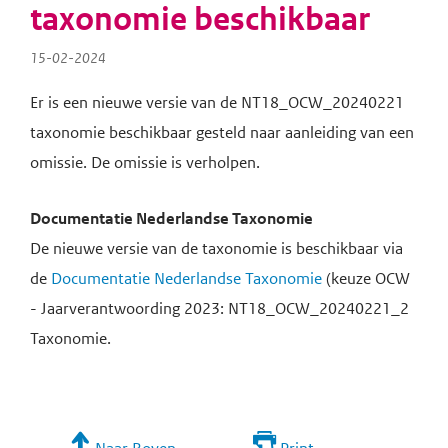
taxonomie beschikbaar
15-02-2024
Er is een nieuwe versie van de NT18_OCW_20240221
taxonomie beschikbaar gesteld naar aanleiding van een
omissie. De omissie is verholpen.
Documentatie Nederlandse Taxonomie
De nieuwe versie van de taxonomie is beschikbaar via
de
Documentatie Nederlandse Taxonomie
(keuze OCW
- Jaarverantwoording 2023: NT18_OCW_20240221_2
Taxonomie.