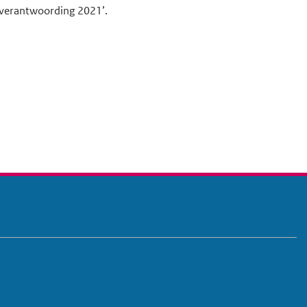
arverantwoording 2021’.